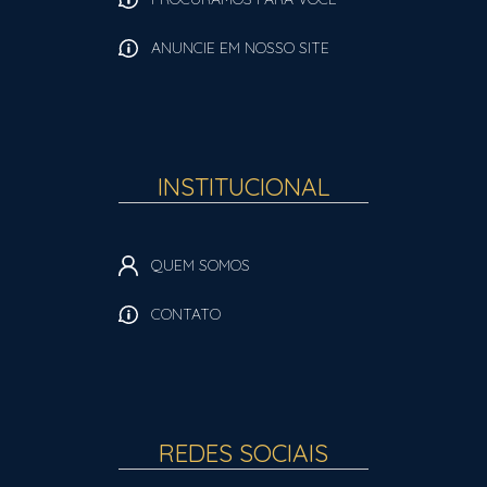
ANUNCIE EM NOSSO SITE
INSTITUCIONAL
QUEM SOMOS
CONTATO
REDES SOCIAIS