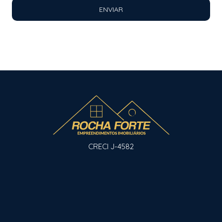
ENVIAR
CRECI J-4582