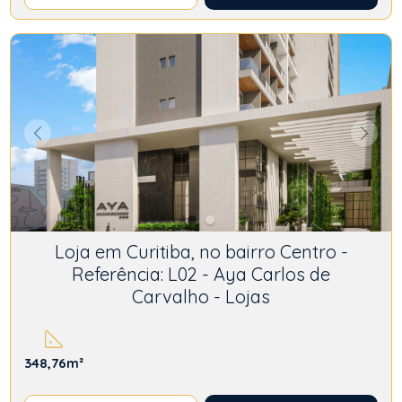
Loja em Curitiba, no bairro Centro -
Referência: L02 - Aya Carlos de
Carvalho - Lojas
348,76m²