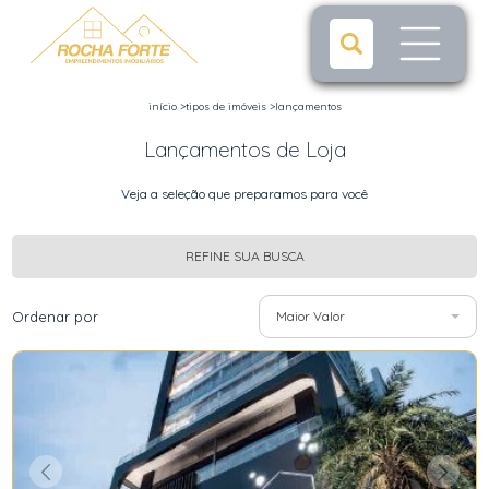
início
>
tipos de imóveis
>
lançamentos
Lançamentos de Loja
Veja a seleção que preparamos para você
REFINE SUA BUSCA
Ordenar por
Maior Valor