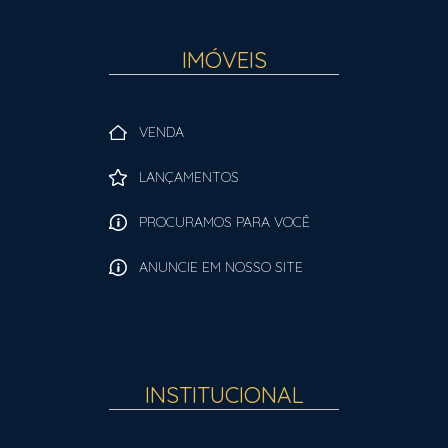
IMÓVEIS
VENDA
LANÇAMENTOS
PROCURAMOS PARA VOCÊ
ANUNCIE EM NOSSO SITE
INSTITUCIONAL