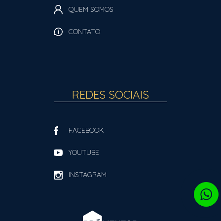
QUEM SOMOS
CONTATO
REDES SOCIAIS
FACEBOOK
YOUTUBE
INSTAGRAM