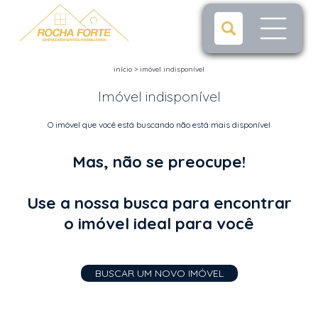
início
>
imóvel indisponível
Imóvel indisponível
O imóvel que você está buscando não está mais disponível
Mas, não se preocupe!
Use a nossa busca para encontrar
o imóvel ideal para você
BUSCAR UM NOVO IMÓVEL